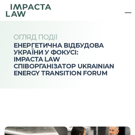
ОГЛЯД ПОДІЇ
ЕНЕРГЕТИЧНА ВІДБУДОВА 
УКРАЇНИ У ФОКУСІ: 
IMPACTA LAW 
СПІВОРГАНІЗАТОР UKRAINIAN 
ENERGY TRANSITION FORUM