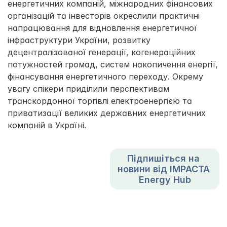
енергетичних компаній, міжнародних фінансових 
організацій та інвесторів окреслили практичні 
напрацювання для відновлення енергетичної 
інфраструктури України, розвитку 
децентралізованої генерації, когенераційних 
потужностей громад, систем накопичення енергії, 
фінансування енергетичного переходу. Окрему 
увагу спікери приділили перспективам 
транскордонної торгівлі електроенергією та 
приватизації великих державних енергетичних 
компаній в Україні.
Підпишіться на 
новини від IMPACTA 
Energy Hub