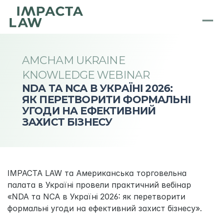
AMCHAM UKRAINE 
KNOWLEDGE WEBINAR
NDA ТА NCA В УКРАЇНІ 2026: 

ЯК ПЕРЕТВОРИТИ ФОРМАЛЬНІ 
УГОДИ НА ЕФЕКТИВНИЙ 
ЗАХИСТ БІЗНЕСУ
IMPACTA LAW та Американська торговельна 
палата в Україні провели практичний вебінар 
«NDA та NCA в Україні 2026: як перетворити 
формальні угоди на ефективний захист бізнесу». 