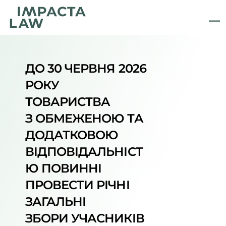
ДО 30 ЧЕРВНЯ 2026 
РОКУ 
ТОВАРИСТВА 
З ОБМЕЖЕНОЮ ТА 
ДОДАТКОВОЮ 
ВІДПОВІДАЛЬНІСТ
Ю ПОВИННІ 
ПРОВЕСТИ РІЧНІ 
ЗАГАЛЬНІ 
ЗБОРИ УЧАСНИКІВ