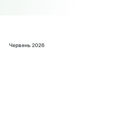
Червень 2026