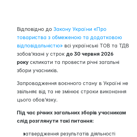
Відповідно до 
Закону України «Про 
товариства з обмеженою та додатковою 
відповідальністю»
 всі українські ТОВ та ТДВ 
зобов’язані у строк 
до 30 червня 2026 
року 
скликати та провести річні загальні 
збори учасників. 
Запровадження воєнного стану в Україні не 
звільняє від та не змінює строки виконання 
цього обов’язку.
Під час річних загальних зборів учасникам 
слід розглянути такі питання:
затвердження результатів діяльності 