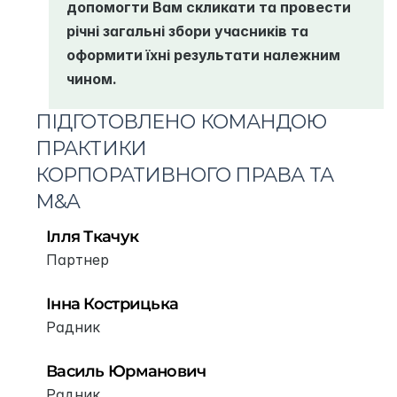
допомогти Вам скликати та провести 
річні загальні збори учасників та 
оформити їхні результати належним 
чином.
ПІДГОТОВЛЕНО КОМАНДОЮ 
ПРАКТИКИ 
КОРПОРАТИВНОГО ПРАВА ТА 
M&A
Ілля Ткачук
Партнер
Інна Кострицька
Радник
Василь Юрманович
Радник