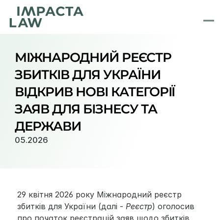
МІЖНАРОДНИЙ РЕЄСТР 
ЗБИТКІВ ДЛЯ УКРАЇНИ 
ВІДКРИВ НОВІ КАТЕГОРІЇ 
ЗАЯВ ДЛЯ БІЗНЕСУ ТА 
ДЕРЖАВИ
05.2026
29 квітня 2026 року Міжнародний реєстр 
збитків для України (далі - 
Реєстр
) оголосив 
про початок реєстрацій заяв щодо збитків, 