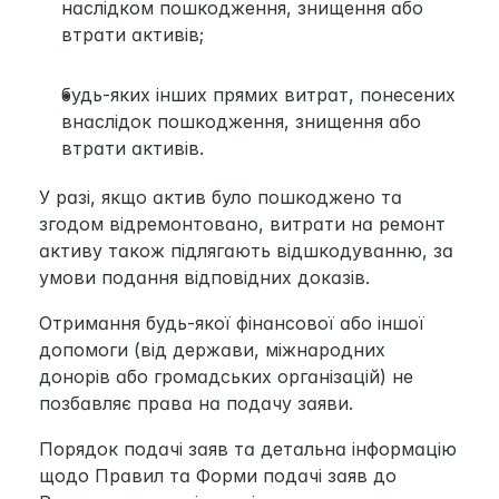
наслідком пошкодження, знищення або 
втрати активів;
будь-яких інших прямих витрат, понесених 
внаслідок пошкодження, знищення або 
втрати активів.
У разі, якщо актив було пошкоджено та 
згодом відремонтовано, витрати на ремонт 
активу також підлягають відшкодуванню, за 
умови подання відповідних доказів.
Отримання будь-якої фінансової або іншої 
допомоги (від держави, міжнародних 
донорів або громадських організацій) не 
позбавляє права на подачу заяви.
Порядок подачі заяв та детальна інформацію 
щодо Правил та Форми подачі заяв до 