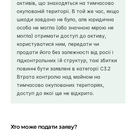
активів, що знаходяться на тимчасово 
окупованій території. В той же час, якщо 
шкоди завдано не було, але юридична 
особа не могла (або значною мірою не 
могла) отримати доступ до активу, 
користуватися ним, передати чи 
продати його без залежності від росії і 
підконтрольних їй структур, такі збитки 
повинні бути заявлені в категорії C3.2 
Втрата контролю над майном на 
тимчасово окупованих територіях, 
доступ до якої ще не відкрито.
Хто може подати заяву?